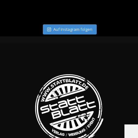
Auf Instagram folgen