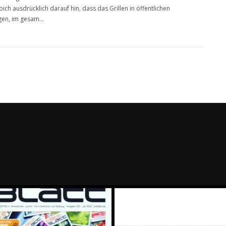
ich ausdrücklich darauf hin, dass das Grillen in öffentlichen
gen, im gesam
...