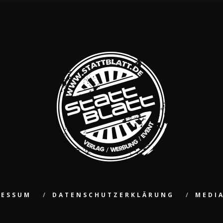
RESSUM
DATENSCHUTZERKLÄRUNG
MEDI