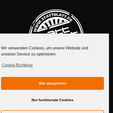
Wir verwenden Cookies, um unsere Website und
unseren Service zu optimieren.
Cookie-Richtlinie
IMPRESSUM
DATENSCHUTZERKLÄRUNG
Alle akzeptieren
MEDIADATEN
Nur funktionale Cookies