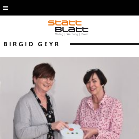
BIRGID GEYR