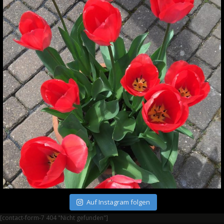
Auf Instagram folgen
[contact-form-7 404 "Nicht gefunden"]