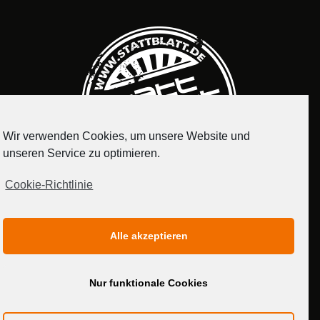
Wir verwenden Cookies, um unsere Website und
unseren Service zu optimieren.
Cookie-Richtlinie
IMPRESSUM
DATENSCHUTZERKLÄRUNG
Alle akzeptieren
MEDIADATEN
Nur funktionale Cookies