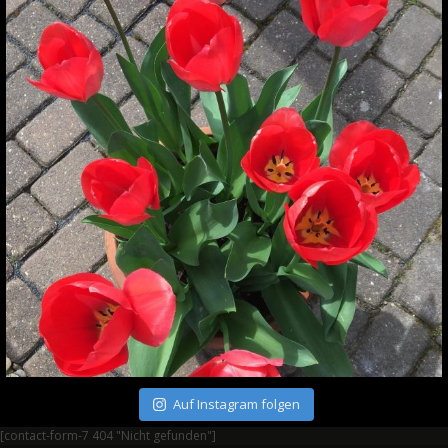
Auf Instagram folgen
[contact-form-7 404 "Nicht gefunden"]