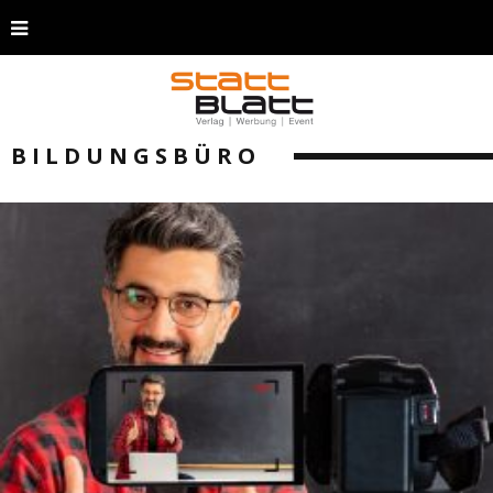
BILDUNGSBÜRO