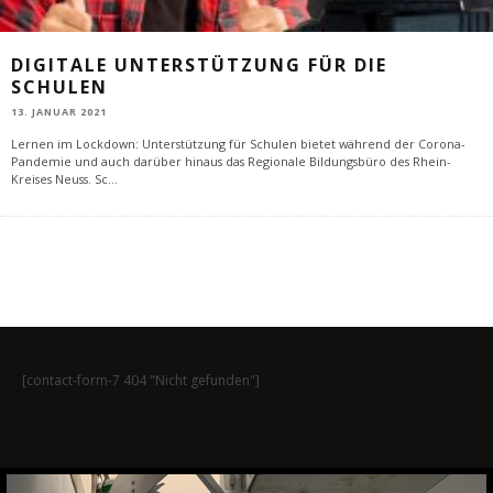
DIGITALE UNTERSTÜTZUNG FÜR DIE
SCHULEN
13. JANUAR 2021
Lernen im Lockdown: Unterstützung für Schulen bietet während der Corona-
Pandemie und auch darüber hinaus das Regionale Bildungsbüro des Rhein-
Kreises Neuss. Sc
...
[contact-form-7 404 "Nicht gefunden"]