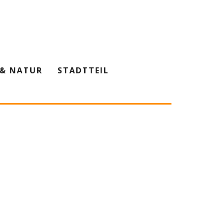
& NATUR
STADTTEIL