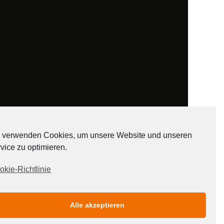
 verwenden Cookies, um unsere Website und unseren
vice zu optimieren.
ADATEN
okie-Richtlinie
Alle akzeptieren