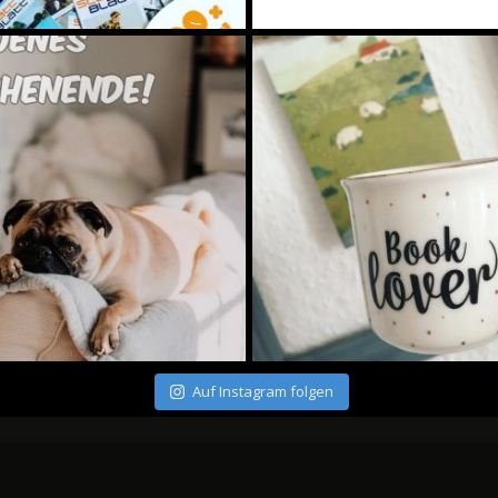
Auf Instagram folgen