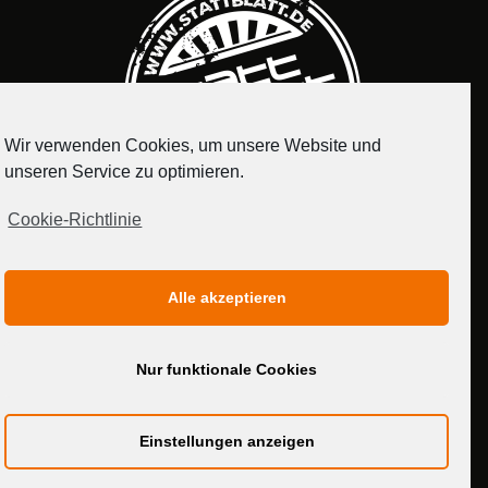
Wir verwenden Cookies, um unsere Website und
unseren Service zu optimieren.
Cookie-Richtlinie
IMPRESSUM
DATENSCHUTZERKLÄRUNG
Alle akzeptieren
MEDIADATEN
Nur funktionale Cookies
Einstellungen anzeigen