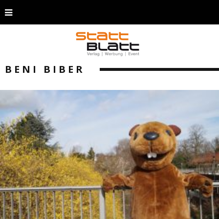
BENI BIBER