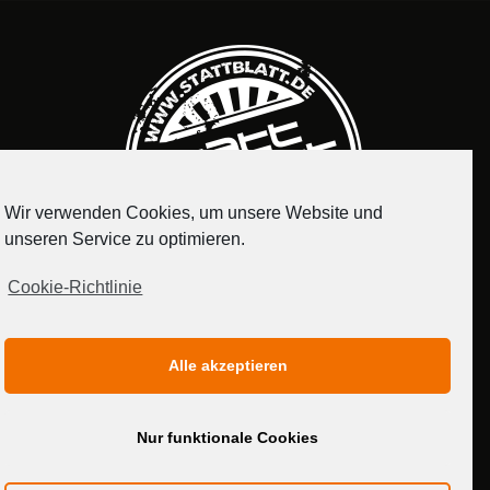
Wir verwenden Cookies, um unsere Website und
unseren Service zu optimieren.
Cookie-Richtlinie
IMPRESSUM
DATENSCHUTZERKLÄRUNG
Alle akzeptieren
MEDIADATEN
Nur funktionale Cookies