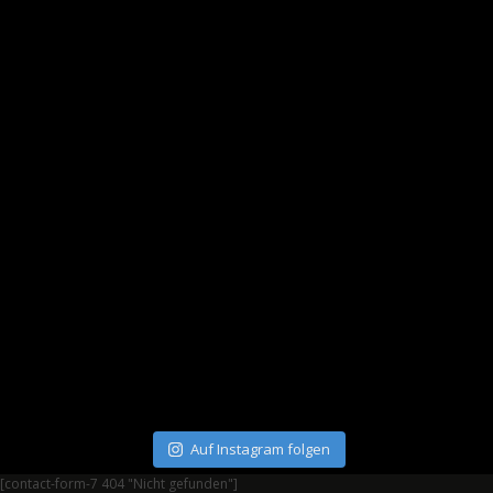
Auf Instagram folgen
[contact-form-7 404 "Nicht gefunden"]