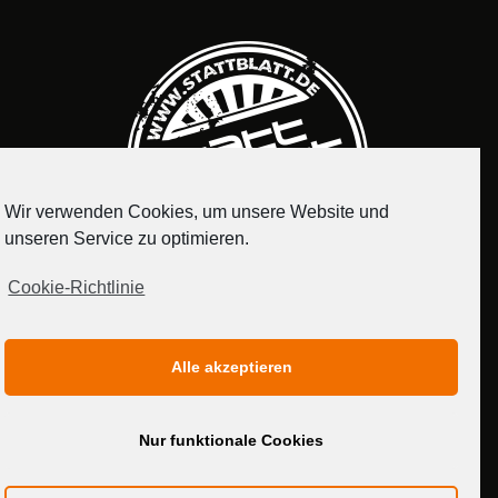
Wir verwenden Cookies, um unsere Website und
unseren Service zu optimieren.
Cookie-Richtlinie
IMPRESSUM
DATENSCHUTZERKLÄRUNG
Alle akzeptieren
MEDIADATEN
Nur funktionale Cookies