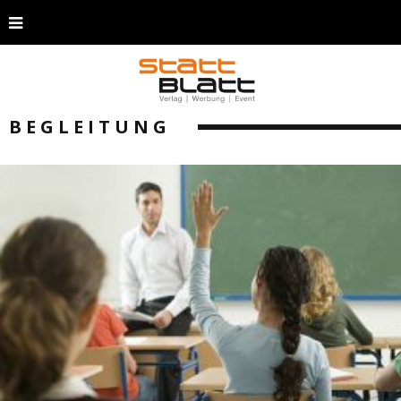
BEGLEITUNG