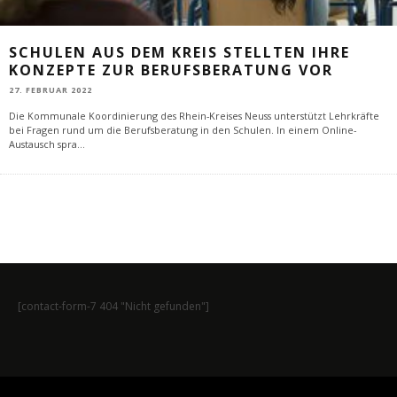
SCHULEN AUS DEM KREIS STELLTEN IHRE
KONZEPTE ZUR BERUFSBERATUNG VOR
27. FEBRUAR 2022
Die Kommunale Koordinierung des Rhein-Kreises Neuss unterstützt Lehrkräfte
bei Fragen rund um die Berufsberatung in den Schulen. In einem Online-
Austausch spra
...
[contact-form-7 404 "Nicht gefunden"]