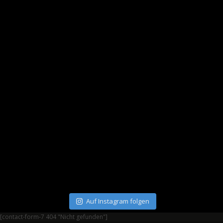
Auf Instagram folgen
[contact-form-7 404 "Nicht gefunden"]