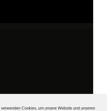
 verwenden Cookies, um unsere Website und unseren