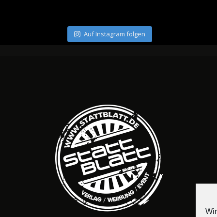
Auf Instagram folgen
Wir