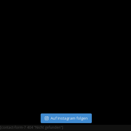
Auf Instagram folgen
[contact-form-7 404 "Nicht gefunden"]