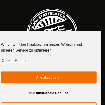
Wir verwenden Cookies, um unsere Website und
unseren Service zu optimieren.
Cookie-Richtlinie
IMPRESSUM
DATENSCHUTZERKLÄRUNG
Alle akzeptieren
MEDIADATEN
Nur funktionale Cookies