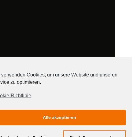
 verwenden Cookies, um unsere Website und unseren
vice zu optimieren.
ADATEN
okie-Richtlinie
Alle akzeptieren