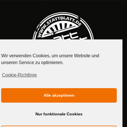
Wir verwenden Cookies, um unsere Website und
unseren Service zu optimieren.
Cookie-Richtlinie
IMPRESSUM
DATENSCHUTZERKLÄRUNG
Alle akzeptieren
MEDIADATEN
Nur funktionale Cookies