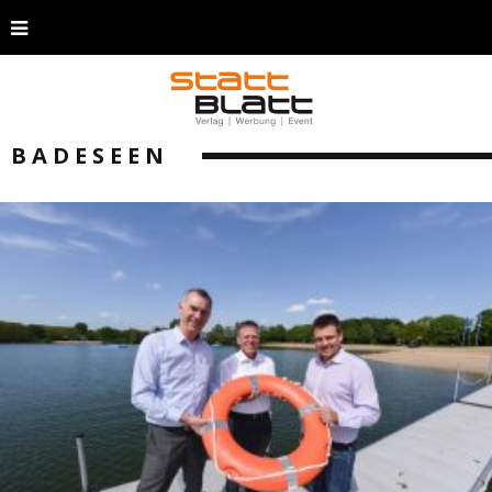
BADESEEN