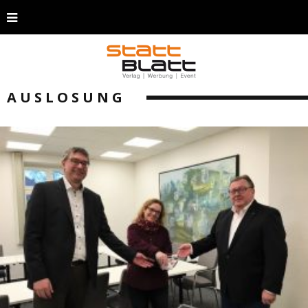
AUSLOSUNG