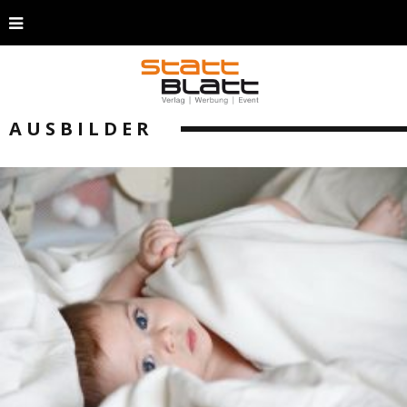
AUSBILDER