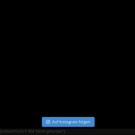
Auf Instagram folgen
[contact-form-7 404 "Nicht gefunden"]