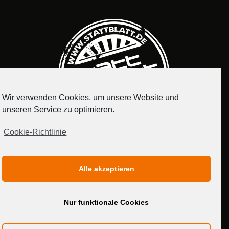
Wir verwenden Cookies, um unsere Website und
unseren Service zu optimieren.
Cookie-Richtlinie
IMPRESSUM
DATENSCHUTZERKLÄRUNG
Alle akzeptieren
MEDIADATEN
Nur funktionale Cookies