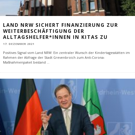
LAND NRW SICHERT FINANZIERUNG ZUR
WEITERBESCHÄFTIGUNG DER
ALLTAGSHELFER*INNEN IN KITAS ZU
17. DEZEMBER 2021
Positives Signal vom Land NRW: Ein zentraler Wunsch der Kindertagesstätten im
Rahmen der Abfrage der Stadt Grevenbroich zum Anti-Corona-
Maßnahmenpaket bestand
...