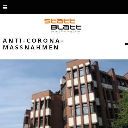
ANTI-CORONA-
MASSNAHMEN