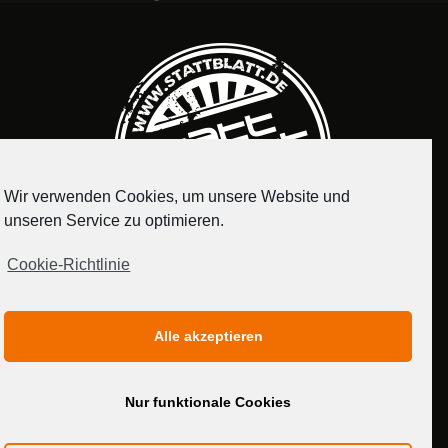
Wir verwenden Cookies, um unsere Website und
unseren Service zu optimieren.
Cookie-Richtlinie
IMPRESSUM
DATENSCHUTZERKLÄRUNG
Alle akzeptieren
MEDIADATEN
Nur funktionale Cookies