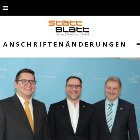
ANSCHRIFTENÄNDERUNGEN