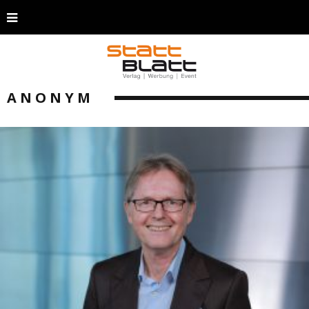
ANONYM