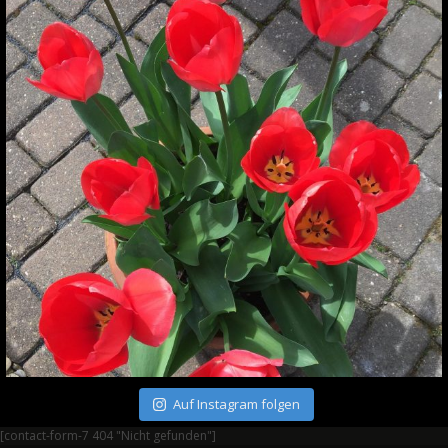
Auf Instagram folgen
[contact-form-7 404 "Nicht gefunden"]