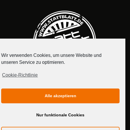
Wir verwenden Cookies, um unsere Website und
unseren Service zu optimieren.
Cookie-Richtlinie
IMPRESSUM
DATENSCHUTZERKLÄRUNG
Alle akzeptieren
MEDIADATEN
Nur funktionale Cookies