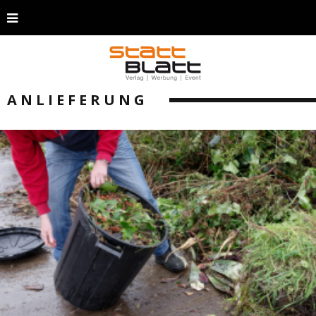
ANLIEFERUNG