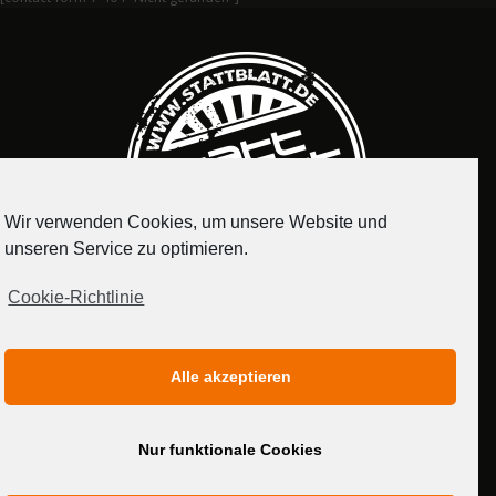
Wir verwenden Cookies, um unsere Website und
unseren Service zu optimieren.
Cookie-Richtlinie
IMPRESSUM
DATENSCHUTZERKLÄRUNG
Alle akzeptieren
MEDIADATEN
Nur funktionale Cookies