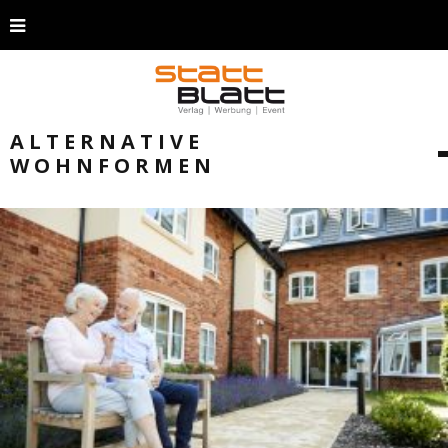
ALTERNATIVE
WOHNFORMEN