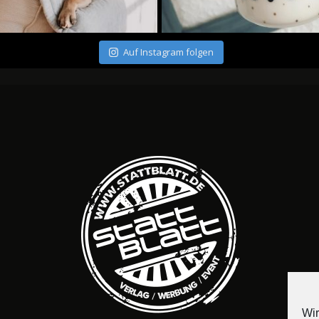
Auf Instagram folgen
Wir