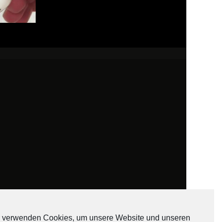
 verwenden Cookies, um unsere Website und unseren