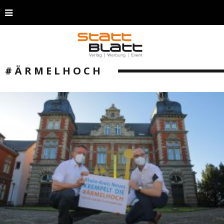
#ÄRMELHOCH