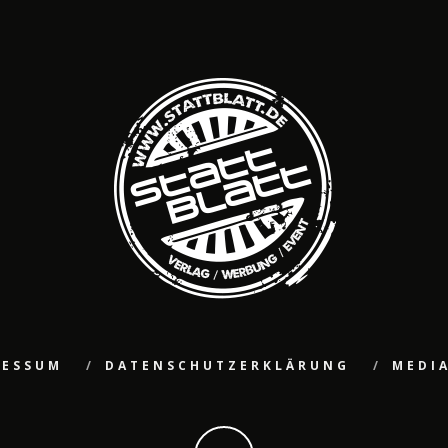
RESSUM
DATENSCHUTZERKLÄRUNG
MEDI