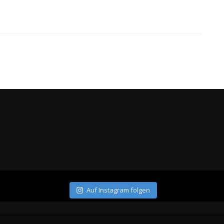
Auf Instagram folgen