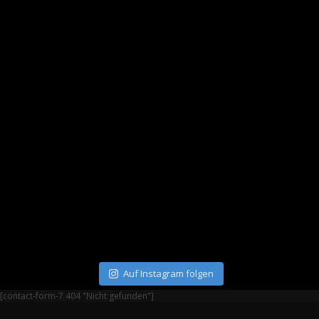
Auf Instagram folgen
[contact-form-7 404 "Nicht gefunden"]