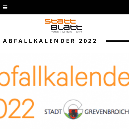
ABFALLKALENDER 2022