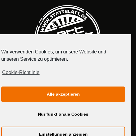
Wir verwenden Cookies, um unsere Website und
unseren Service zu optimieren.
Cookie-Richtlinie
IMPRESSUM
DATENSCHUTZERKLÄRUNG
Alle akzeptieren
MEDIADATEN
Nur funktionale Cookies
Einstellungen anzeigen