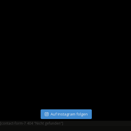
Auf Instagram folgen
[contact-form-7 404 "Nicht gefunden"]