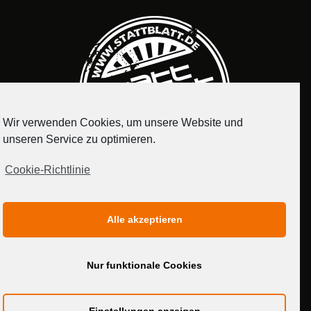
Wir verwenden Cookies, um unsere Website und
unseren Service zu optimieren.
Cookie-Richtlinie
IMPRESSUM
DATENSCHUTZERKLÄRUNG
Alle akzeptieren
MEDIADATEN
Nur funktionale Cookies