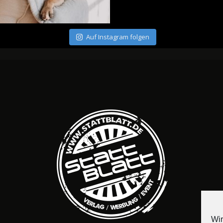
Auf Instagram folgen
Wir