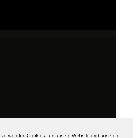
 verwenden Cookies, um unsere Website und unseren