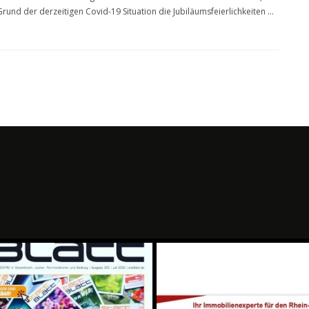
Grund der derzeitigen Covid-19 Situation die Jubiläumsfeierlichkeiten
...