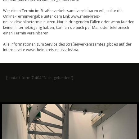
Wer einen Termin im Straßenverkehrsamt vereinbaren will, sollte die
Online-Terminvergabe unter dem Link
www.rhein-kreis-
neuss.de/onlinetermin
nutzen. Nur in dringenden Fällen oder wenn Kunden
keinen Internetzugang haben, können sie auch per Mail oder telefonisch
einen Termin vereinbaren.
Alle Informationen zum Service des Straßenverkehrsamtes gibt es auf der
Internetseite
www.rhein-kreis-neuss.de/sva
.
[contact-form-7 404 "Nicht gefunden"]