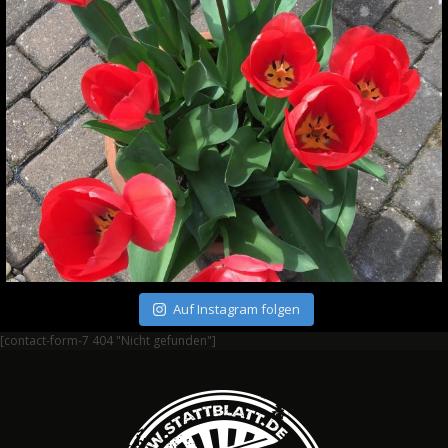
Auf Instagram folgen
[contact-form-7 404 "Nicht gefunden"]