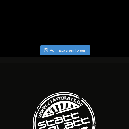
Auf Instagram folgen