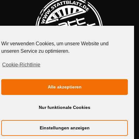
Wir verwenden Cookies, um unsere Website und
unseren Service zu optimieren.
Cookie-Richtlinie
IMPRESSUM
DATENSCHUTZERKLÄRUNG
Alle akzeptieren
MEDIADATEN
Nur funktionale Cookies
Einstellungen anzeigen