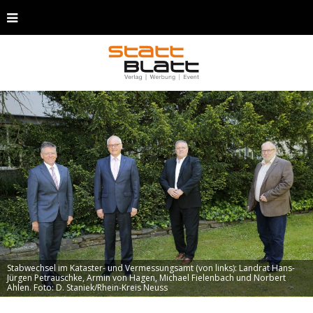
Stabwechsel im Kataster- und Vermessungsamt (von links): Landrat Hans-
Jürgen Petrauschke, Armin von Hagen, Michael Fielenbach und Norbert
Ahlen. Foto: D. Staniek/Rhein-Kreis Neuss