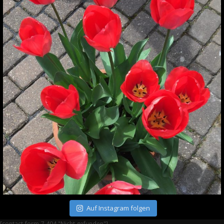
Auf Instagram folgen
[contact-form-7 404 "Nicht gefunden"]