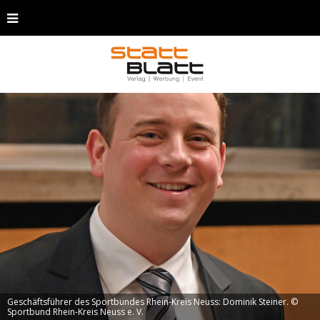
Geschäftsführer des Sportbundes Rhein-Kreis Neuss: Dominik Steiner. ©
Sportbund Rhein-Kreis Neuss e. V.