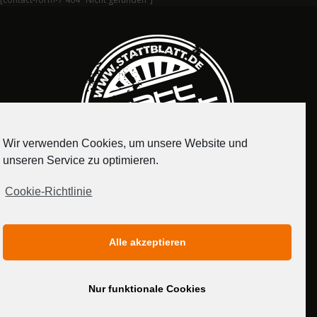
Wir verwenden Cookies, um unsere Website und
unseren Service zu optimieren.
Cookie-Richtlinie
IMPRESSUM
DATENSCHUTZERKLÄRUNG
Alle akzeptieren
MEDIADATEN
Nur funktionale Cookies