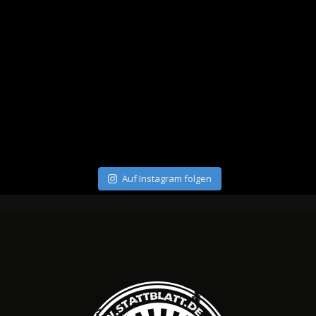
Auf Instagram folgen