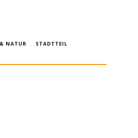
& NATUR
STADTTEIL