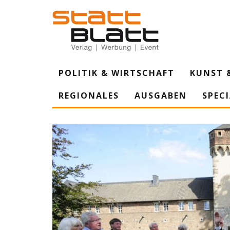
POLITIK & WIRTSCHAFT
KUNST 
REGIONALES
AUSGABEN
SPEC