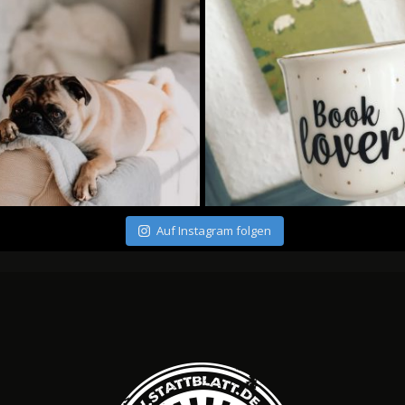
Auf Instagram folgen