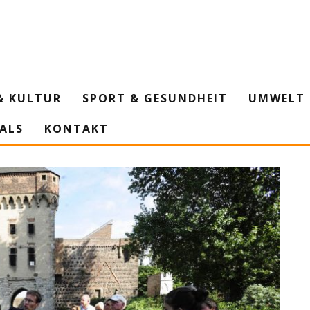
& KULTUR
SPORT & GESUNDHEIT
UMWELT 
IALS
KONTAKT