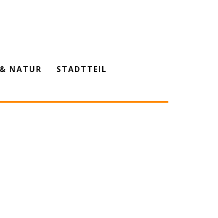
& NATUR
STADTTEIL