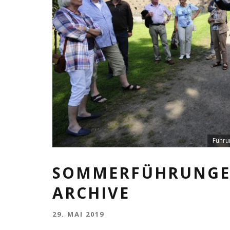
Führu
SOMMERFÜHRUNGE
ARCHIVE
29. MAI 2019