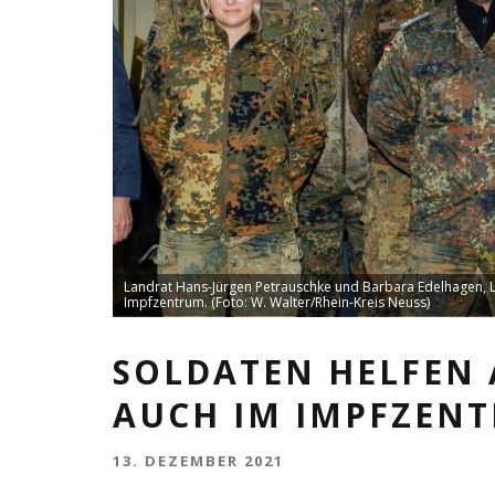
Landrat Hans-Jürgen Petrauschke und Barbara Edelhagen, L
Impfzentrum. (Foto: W. Walter/Rhein-Kreis Neuss)
SOLDATEN HELFEN 
AUCH IM IMPFZEN
13. DEZEMBER 2021