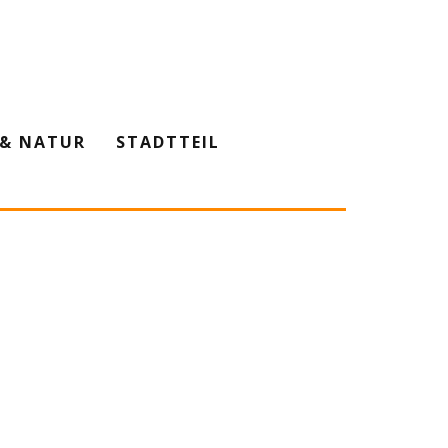
& NATUR
STADTTEIL