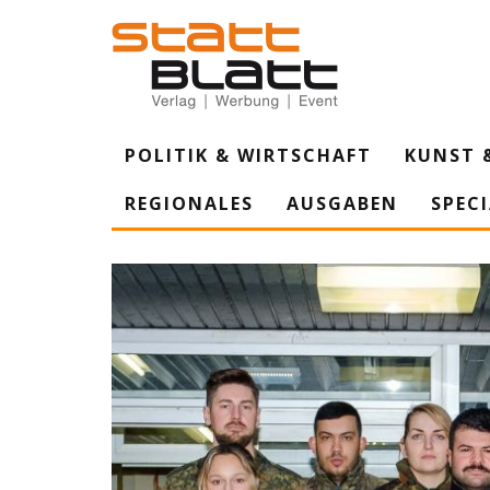
POLITIK & WIRTSCHAFT
KUNST 
REGIONALES
AUSGABEN
SPEC