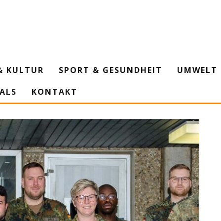
& KULTUR
SPORT & GESUNDHEIT
UMWELT 
IALS
KONTAKT