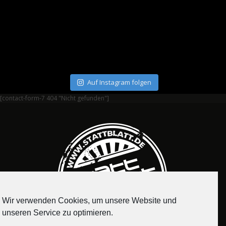
Auf Instagram folgen
[contact-form-7 404 "Nicht gefunden"]
Wir verwenden Cookies, um unsere Website und
unseren Service zu optimieren.