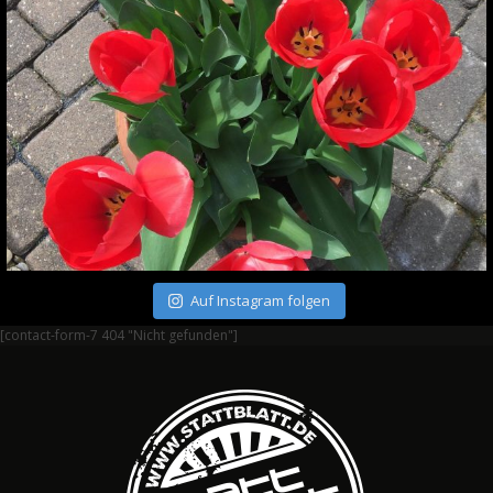
Auf Instagram folgen
[contact-form-7 404 "Nicht gefunden"]