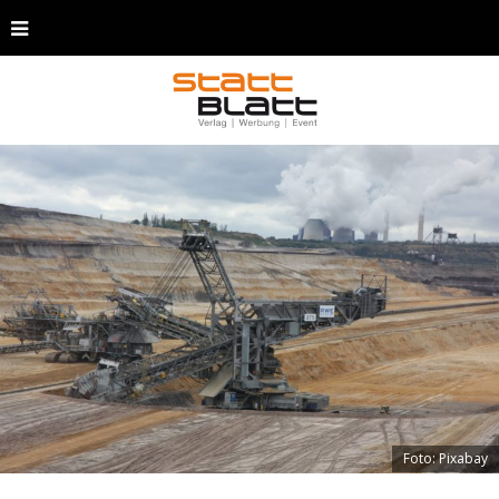
Foto: Pixabay