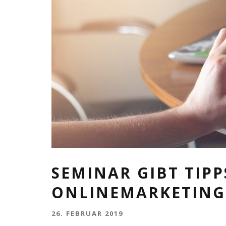
SEMINAR GIBT TIP
ONLINEMARKETING
26. FEBRUAR 2019