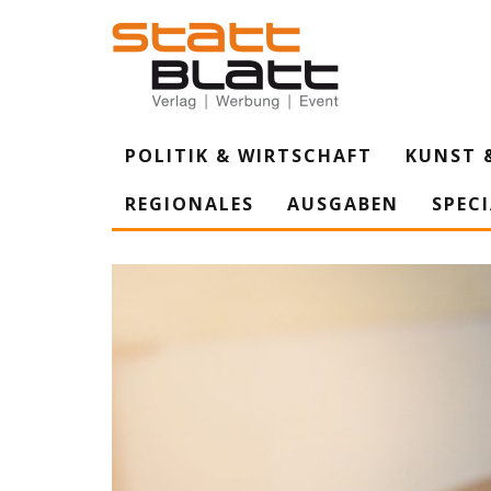
POLITIK & WIRTSCHAFT
KUNST 
REGIONALES
AUSGABEN
SPEC