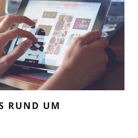
PS RUND UM