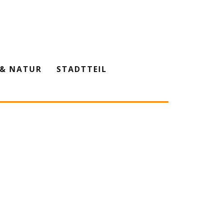
& NATUR
STADTTEIL