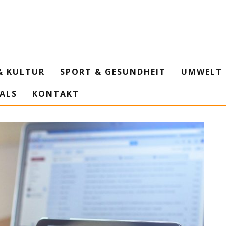
& KULTUR
SPORT & GESUNDHEIT
UMWELT 
IALS
KONTAKT