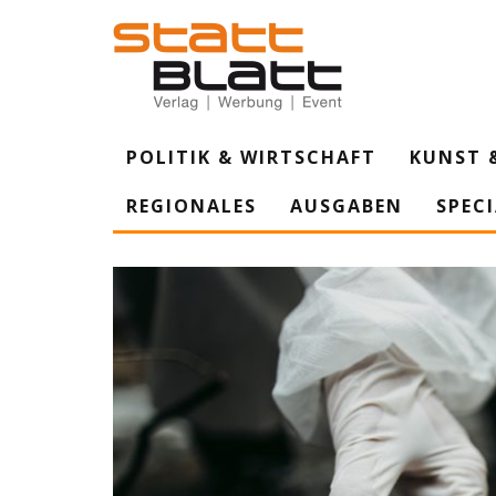
POLITIK & WIRTSCHAFT
KUNST 
REGIONALES
AUSGABEN
SPEC