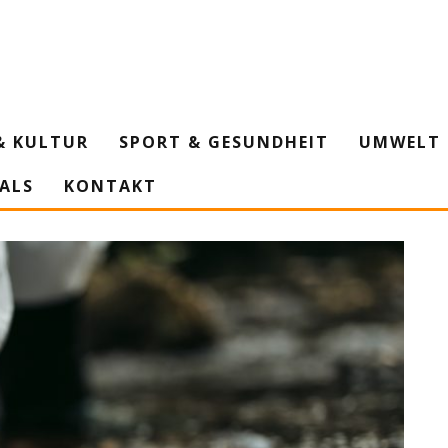
& KULTUR
SPORT & GESUNDHEIT
UMWELT 
IALS
KONTAKT