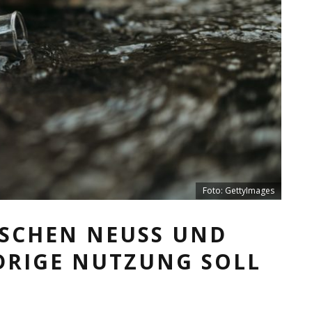
Foto: GettyImages
ISCHEN NEUSS UND
DRIGE NUTZUNG SOLL