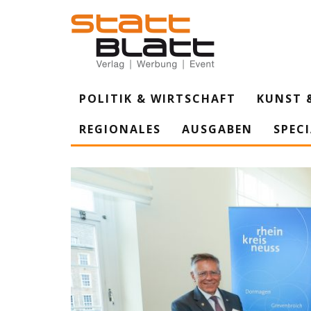
POLITIK & WIRTSCHAFT
KUNST 
REGIONALES
AUSGABEN
SPEC