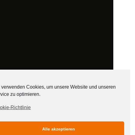
 verwenden Cookies, um unsere Website und unseren
vice zu optimieren.
ADATEN
okie-Richtlinie
Alle akzeptieren