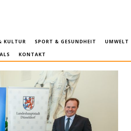
& KULTUR
SPORT & GESUNDHEIT
UMWELT 
IALS
KONTAKT