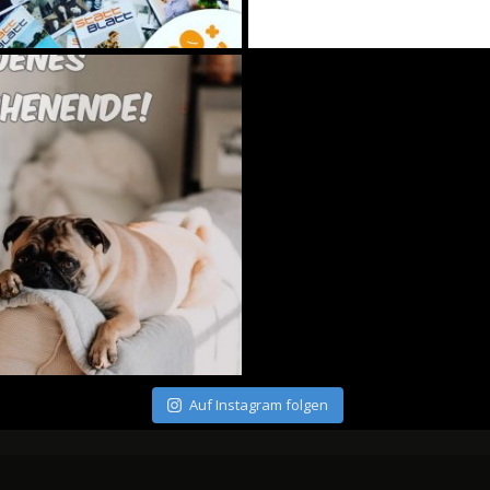
Auf Instagram folgen