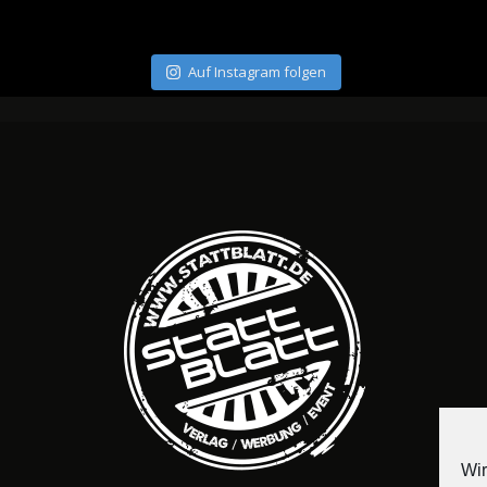
Auf Instagram folgen
Wir