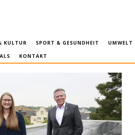
& KULTUR
SPORT & GESUNDHEIT
UMWELT 
IALS
KONTAKT