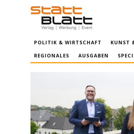
POLITIK & WIRTSCHAFT
KUNST 
REGIONALES
AUSGABEN
SPEC