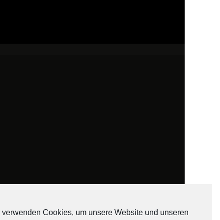
 verwenden Cookies, um unsere Website und unseren