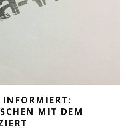
 INFORMIERT:
NSCHEN MIT DEM
ZIERT