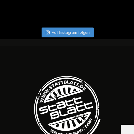
Auf Instagram folgen