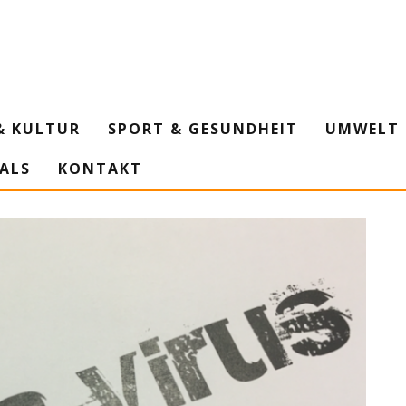
& KULTUR
SPORT & GESUNDHEIT
UMWELT 
IALS
KONTAKT