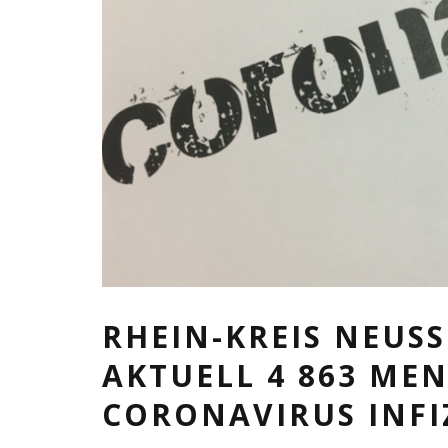
RHEIN-KREIS NEUSS
AKTUELL 4 863 ME
CORONAVIRUS INFI