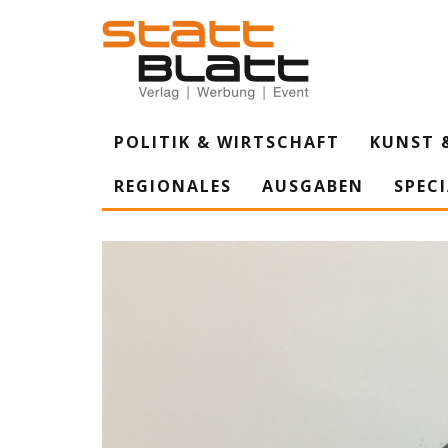
POLITIK & WIRTSCHAFT
KUNST 
REGIONALES
AUSGABEN
SPEC