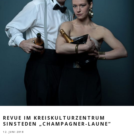
REVUE IM KREISKULTURZENTRUM
SINSTEDEN „CHAMPAGNER-LAUNE“
12. JUNI 2018