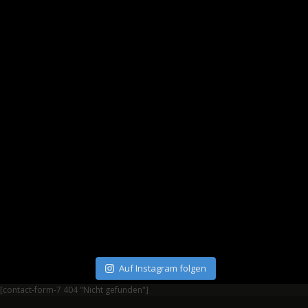
Auf Instagram folgen
[contact-form-7 404 "Nicht gefunden"]