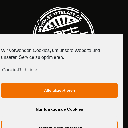
Wir verwenden Cookies, um unsere Website und
unseren Service zu optimieren.
Cookie-Richtlinie
IMPRESSUM
DATENSCHUTZERKLÄRUNG
Alle akzeptieren
MEDIADATEN
Nur funktionale Cookies