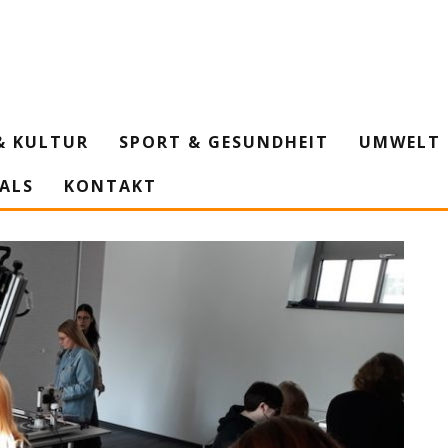
& KULTUR
SPORT & GESUNDHEIT
UMWELT 
IALS
KONTAKT