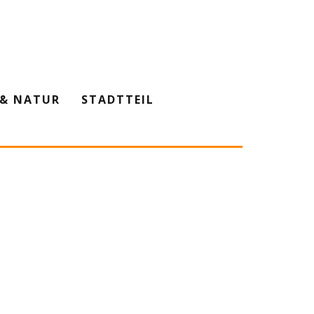
& NATUR
STADTTEIL