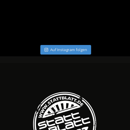
Auf Instagram folgen