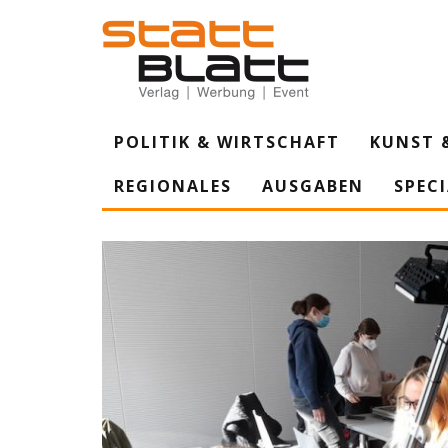
POLITIK & WIRTSCHAFT
KUNST 
REGIONALES
AUSGABEN
SPEC