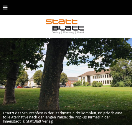
Ersetzt das Schützenfest in der Stadtmitte nicht komplett, ist jedoch eine
tolle Aternative nach der langen Pause; die Pop-up Kirmes in der
Innenstadt. © StattBlatt Verlag