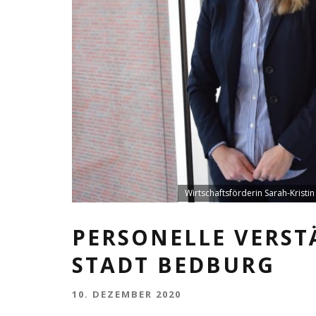
Wirtschaftsförderin Sarah-Krist
PERSONELLE VERST
STADT BEDBURG
10. DEZEMBER 2020