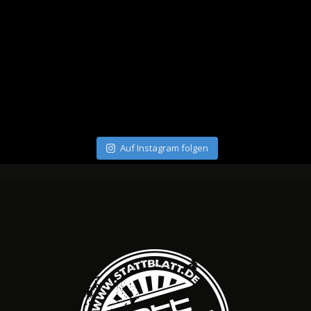
Auf Instagram folgen