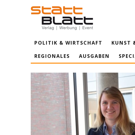
POLITIK & WIRTSCHAFT
KUNST 
REGIONALES
AUSGABEN
SPEC