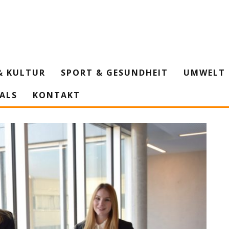
& KULTUR
SPORT & GESUNDHEIT
UMWELT 
IALS
KONTAKT