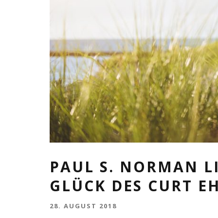
PAUL S. NORMAN LI
GLÜCK DES CURT E
28. AUGUST 2018