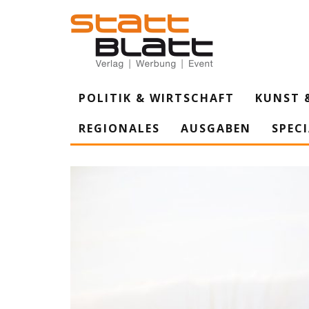
POLITIK & WIRTSCHAFT
KUNST 
REGIONALES
AUSGABEN
SPEC