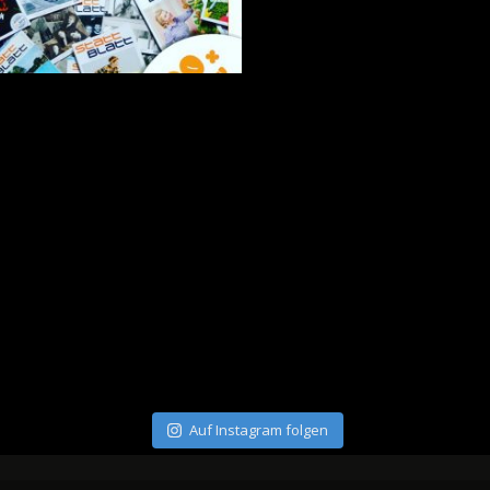
Auf Instagram folgen