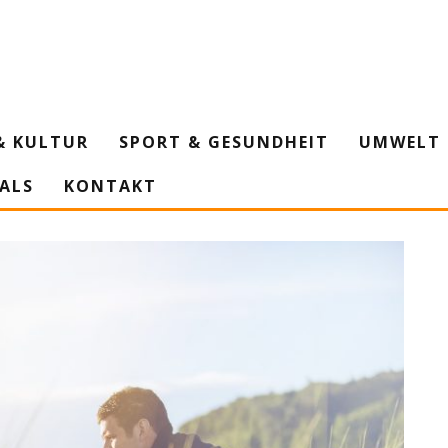
& KULTUR
SPORT & GESUNDHEIT
UMWELT 
IALS
KONTAKT