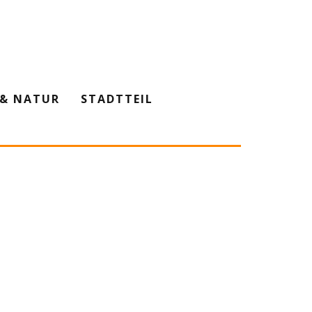
& NATUR
STADTTEIL