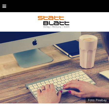
Foto: Pixabay