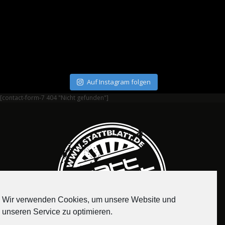
Auf Instagram folgen
[contact-form-7 404 "Nicht gefunden"]
Wir verwenden Cookies, um unsere Website und
unseren Service zu optimieren.