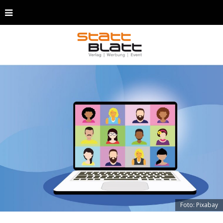
Foto: Pixabay