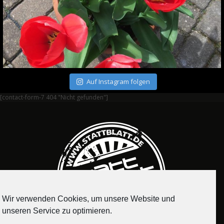
Auf Instagram folgen
[contact-form-7 404 "Nicht gefunden"]
Wir verwenden Cookies, um unsere Website und
unseren Service zu optimieren.