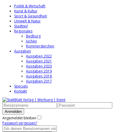
Politik & Wirtschaft
Kunst & Kultur
Sport & Gesundheit
Umwelt & Natur
Stadtteil
Regionales
Bedburg
Jüchen
Rommerskirchen
Ausgaben
Ausgaben 2022
Ausgaben 2021
Ausgaben 2020
Ausgaben 2019
Ausgaben 2018
Ausgaben 2017
Specials
Kontakt
Angemeldet bleiben
Passwort vergessen?