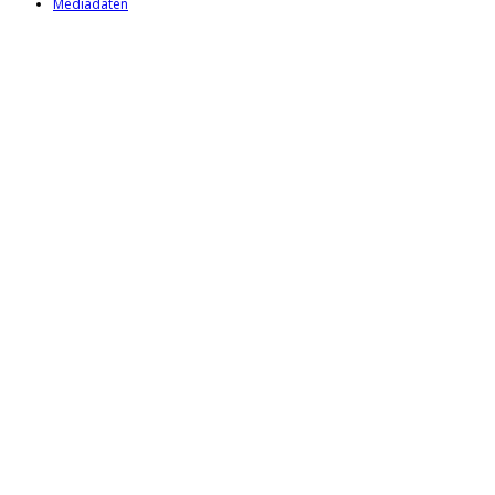
Mediadaten