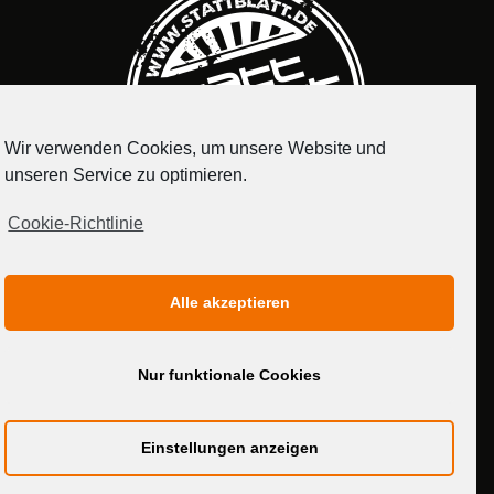
Wir verwenden Cookies, um unsere Website und
unseren Service zu optimieren.
Cookie-Richtlinie
IMPRESSUM
DATENSCHUTZERKLÄRUNG
Alle akzeptieren
MEDIADATEN
Nur funktionale Cookies
Einstellungen anzeigen