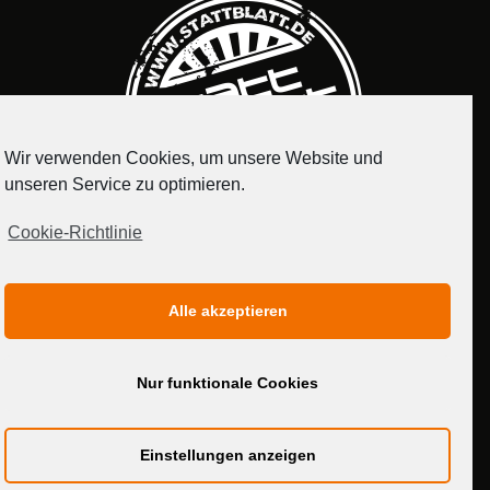
Wir verwenden Cookies, um unsere Website und
unseren Service zu optimieren.
Cookie-Richtlinie
IMPRESSUM
DATENSCHUTZERKLÄRUNG
Alle akzeptieren
MEDIADATEN
Nur funktionale Cookies
Einstellungen anzeigen